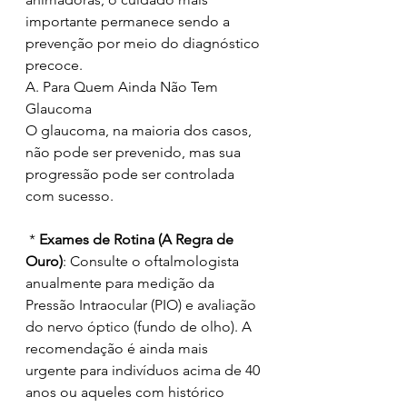
importante permanece sendo a 
prevenção por meio do diagnóstico 
precoce.
A. Para Quem Ainda Não Tem 
Glaucoma
O glaucoma, na maioria dos casos, 
não pode ser prevenido, mas sua 
progressão pode ser controlada 
com sucesso.
 * 
Exames de Rotina (A Regra de 
Ouro)
: Consulte o oftalmologista 
anualmente para medição da 
Pressão Intraocular (PIO) e avaliação 
do nervo óptico (fundo de olho). A 
recomendação é ainda mais 
urgente para indivíduos acima de 40 
anos ou aqueles com histórico 