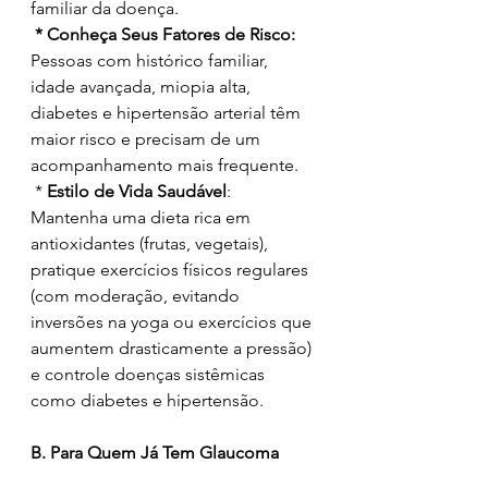
familiar da doença.
 * Conheça Seus Fatores de Risco:
Pessoas com histórico familiar, 
idade avançada, miopia alta, 
diabetes e hipertensão arterial têm 
maior risco e precisam de um 
acompanhamento mais frequente.
 *
 Estilo de Vida Saudável
: 
Mantenha uma dieta rica em 
antioxidantes (frutas, vegetais), 
pratique exercícios físicos regulares 
(com moderação, evitando 
inversões na yoga ou exercícios que 
aumentem drasticamente a pressão) 
e controle doenças sistêmicas 
como diabetes e hipertensão.
B. Para Quem Já Tem Glaucoma