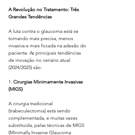
A Revolução no Tratamento: Três 
Grandes Tendências
A luta contra o glaucoma está se 
tornando mais precisa, menos 
invasiva e mais focada na adesão do 
paciente. As principais tendências 
de inovação no cenário atual 
(2024/2025) são:
1. 
Cirurgias Minimamente Invasivas 
(MIGS)
A cirurgia tradicional 
(trabeculectomia) está sendo 
complementada, e muitas vezes 
substituída, pelas técnicas de MIGS 
(Minimally Invasive Glaucoma 