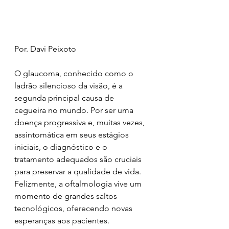
Por. Davi Peixoto 
O glaucoma, conhecido como o 
ladrão silencioso da visão, é a 
segunda principal causa de 
cegueira no mundo. Por ser uma 
doença progressiva e, muitas vezes, 
assintomática em seus estágios 
iniciais, o diagnóstico e o 
tratamento adequados são cruciais 
para preservar a qualidade de vida. 
Felizmente, a oftalmologia vive um 
momento de grandes saltos 
tecnológicos, oferecendo novas 
esperanças aos pacientes.