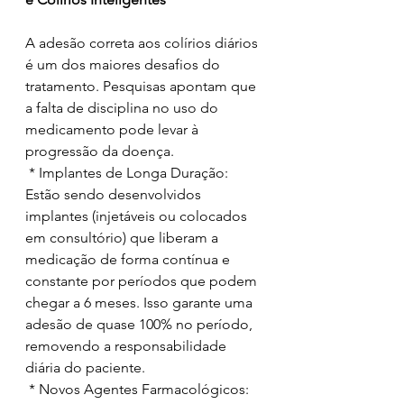
A adesão correta aos colírios diários 
é um dos maiores desafios do 
tratamento. Pesquisas apontam que 
a falta de disciplina no uso do 
medicamento pode levar à 
progressão da doença.
 * Implantes de Longa Duração: 
Estão sendo desenvolvidos 
implantes (injetáveis ou colocados 
em consultório) que liberam a 
medicação de forma contínua e 
constante por períodos que podem 
chegar a 6 meses. Isso garante uma 
adesão de quase 100% no período, 
removendo a responsabilidade 
diária do paciente.
 * Novos Agentes Farmacológicos: 