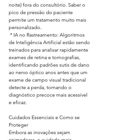
noite) fora do consultório. Saber o 
pico de pressão do paciente 
permite um tratamento muito mais 
personalizado.
 * IA no Rastreamento: Algoritmos 
de Inteligência Artificial estão sendo 
treinados para analisar rapidamente 
exames de retina e tomografias, 
identificando padrões sutis de dano 
ao nervo óptico anos antes que um 
exame de campo visual tradicional 
detecte a perda, tornando o 
diagnóstico precoce mais acessível 
e eficaz.
Cuidados Essenciais e Como se 
Proteger
Embora as inovações sejam 
animadoras, o cuidado mais 