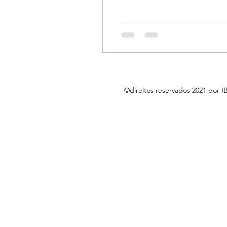
©direitos reservados 2021 por 